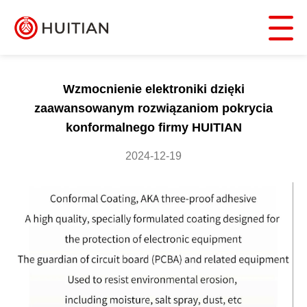
Wzmocnienie elektroniki dzięki
zaawansowanym rozwiązaniom pokrycia
konformalnego firmy HUITIAN
2024-12-19