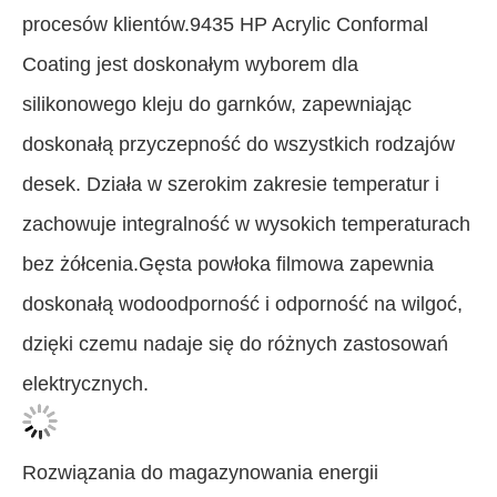
procesów klientów.9435 HP Acrylic Conformal
Coating jest doskonałym wyborem dla
silikonowego kleju do garnków, zapewniając
doskonałą przyczepność do wszystkich rodzajów
desek. Działa w szerokim zakresie temperatur i
zachowuje integralność w wysokich temperaturach
bez żółcenia.Gęsta powłoka filmowa zapewnia
doskonałą wodoodporność i odporność na wilgoć,
dzięki czemu nadaje się do różnych zastosowań
elektrycznych.
Rozwiązania do magazynowania energii