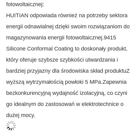
fotowoltaicznej:
HUITIAN odpowiada również na potrzeby sektora
energii odnawialnej dzięki swoim rozwiązaniom do
magazynowania energii fotowoltaicznej.9415
Silicone Conformal Coating to doskonały produkt,
który oferuje szybsze szybkości utwardzania i
bardziej przyjazny dla środowiska skład produktuZ
wyższą wytrzymałością powłoki 5 MPa.Zapewnia
bezkonkurencyjną wydajność izolacyjną, co czyni
go idealnym do zastosowań w elektrotechnice o
dużej mocy.