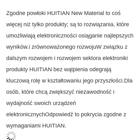
Zgodne powłoki HUITIAN New Material to coś
więcej niż tylko produkty; są to rozwiązania, które
umożliwiają elektroniczności osiąganie najlepszych
wyników.i zrównoważonego rozwojuW związku z
dalszym rozwojem i rozwojem sektora elektroniki
produkty HUITIAN bez wątpienia odegrają
kluczową rolę w kształtowaniu jego przyszłości.Dla
osób, które chcą zwiększyć niezawodność i
wydajność swoich urządzeń
elektronicznychOdpowiedź to pokrycia zgodne z
wymaganiami HUITIAN.