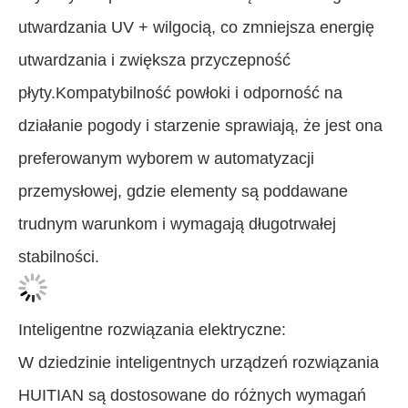
utwardzania UV + wilgocią, co zmniejsza energię
utwardzania i zwiększa przyczepność
płyty.Kompatybilność powłoki i odporność na
działanie pogody i starzenie sprawiają, że jest ona
preferowanym wyborem w automatyzacji
przemysłowej, gdzie elementy są poddawane
trudnym warunkom i wymagają długotrwałej
stabilności.
Inteligentne rozwiązania elektryczne:
W dziedzinie inteligentnych urządzeń rozwiązania
HUITIAN są dostosowane do różnych wymagań