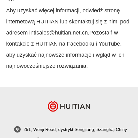
Aby uzyskać więcej informacji, odwiedź stronę
internetową HUITIAN lub skontaktuj się z nimi pod
adresem intlsales@huitian.net.cn.Pozostań w
kontakcie z HUITIAN na Facebooku i YouTube,
aby uzyskać najnowsze informacje i wgląd w ich
najnowocześniejsze rozwiązania.
251, Wenji Road, dystrykt Songjiang, Szanghaj Chiny