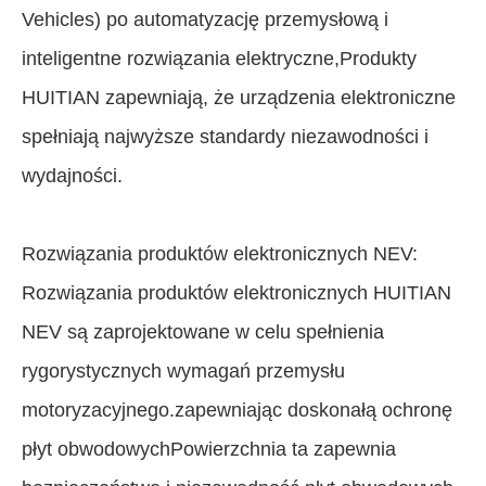
Vehicles) po automatyzację przemysłową i
inteligentne rozwiązania elektryczne,Produkty
HUITIAN zapewniają, że urządzenia elektroniczne
spełniają najwyższe standardy niezawodności i
wydajności.
Rozwiązania produktów elektronicznych NEV:
Rozwiązania produktów elektronicznych HUITIAN
NEV są zaprojektowane w celu spełnienia
rygorystycznych wymagań przemysłu
motoryzacyjnego.zapewniając doskonałą ochronę
płyt obwodowychPowierzchnia ta zapewnia