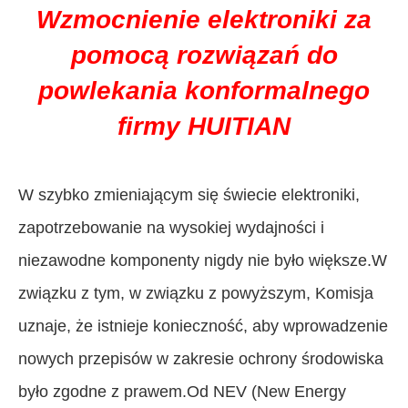
Wzmocnienie elektroniki za
pomocą rozwiązań do
powlekania konformalnego
firmy HUITIAN
W szybko zmieniającym się świecie elektroniki,
zapotrzebowanie na wysokiej wydajności i
niezawodne komponenty nigdy nie było większe.W
związku z tym, w związku z powyższym, Komisja
uznaje, że istnieje konieczność, aby wprowadzenie
nowych przepisów w zakresie ochrony środowiska
było zgodne z prawem.Od NEV (New Energy