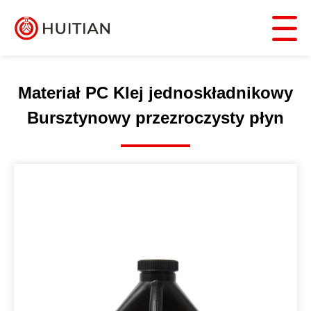
Materiał PC Klej jednoskładnikowy
Bursztynowy przezroczysty płyn