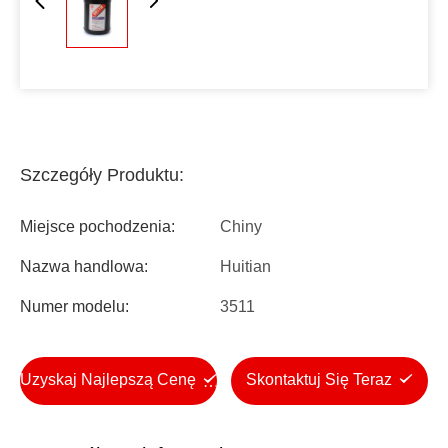
Szczegóły Produktu:
Miejsce pochodzenia:
Chiny
Nazwa handlowa:
Huitian
Numer modelu:
3511
Uzyskaj Najlepszą Cenę
Skontaktuj Się Teraz