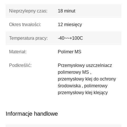
Nieprzylepny czas:
18 minut
Okres trwałości:
12 miesięcy
Temperatura pracy:
-40~~+100C
Materiał:
Polimer MS
Podkreślić:
Przemysłowy uszczelniacz
polimerowy MS ,
przemysłowy klej do ochrony
środowiska , polimerowy
przemysłowy klej klejący
Informacje handlowe