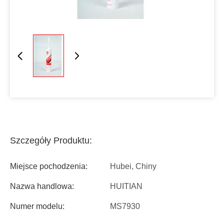
Szczegóły Produktu:
Miejsce pochodzenia:
Hubei, Chiny
Nazwa handlowa:
HUITIAN
Numer modelu:
MS7930