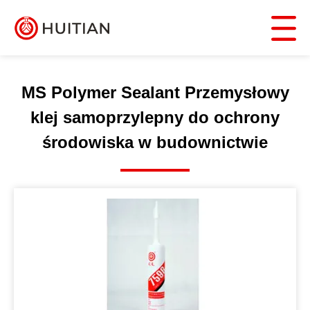
MS Polymer Sealant Przemysłowy
klej samoprzylepny do ochrony
środowiska w budownictwie