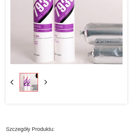
Szczegóły Produktu: