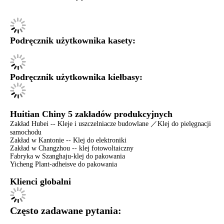
Podręcznik użytkownika kasety:
Podręcznik użytkownika kiełbasy:
Huitian Chiny 5 zakładów produkcyjnych
Zakład Hubei -- Kleje i uszczelniacze budowlane ／Klej do pielęgnacji
samochodu
Zakład w Kantonie -- Klej do elektroniki
Zakład w Changzhou -- klej fotowoltaiczny
Fabryka w Szanghaju-klej do pakowania
Yicheng Plant-adheisve do pakowania
Klienci globalni
Często zadawane pytania: