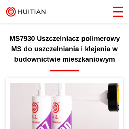
MS7930 Uszczelniacz polimerowy
MS do uszczelniania i klejenia w
budownictwie mieszkaniowym