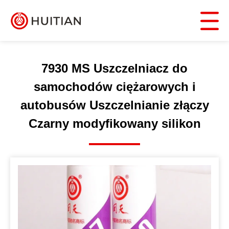
7930 MS Uszczelniacz do
samochodów ciężarowych i
autobusów Uszczelnianie złączy
Czarny modyfikowany silikon