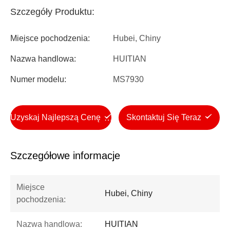
Szczegóły Produktu:
Miejsce pochodzenia:
Hubei, Chiny
Nazwa handlowa:
HUITIAN
Numer modelu:
MS7930
Uzyskaj Najlepszą Cenę
Skontaktuj Się Teraz
Szczegółowe informacje
Miejsce
Hubei, Chiny
pochodzenia:
Nazwa handlowa:
HUITIAN